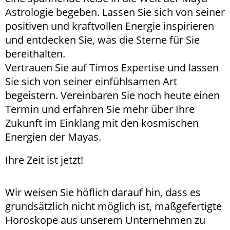
Astrologie begeben. Lassen Sie sich von seiner
positiven und kraftvollen Energie inspirieren
und entdecken Sie, was die Sterne für Sie
bereithalten.
Vertrauen Sie auf Timos Expertise und lassen
Sie sich von seiner einfühlsamen Art
begeistern. Vereinbaren Sie noch heute einen
Termin und erfahren Sie mehr über Ihre
Zukunft im Einklang mit den kosmischen
Energien der Mayas.
Ihre Zeit ist jetzt!
Wir weisen Sie höflich darauf hin, dass es
grundsätzlich nicht möglich ist, maßgefertigte
Horoskope aus unserem Unternehmen zu