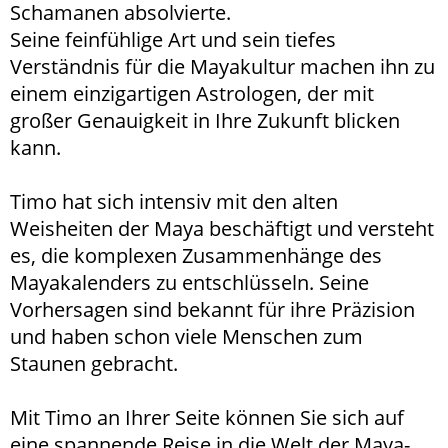
Schamanen absolvierte.
Seine feinfühlige Art und sein tiefes
Verständnis für die Mayakultur machen ihn zu
einem einzigartigen Astrologen, der mit
großer Genauigkeit in Ihre Zukunft blicken
kann.
Timo hat sich intensiv mit den alten
Weisheiten der Maya beschäftigt und versteht
es, die komplexen Zusammenhänge des
Mayakalenders zu entschlüsseln. Seine
Vorhersagen sind bekannt für ihre Präzision
und haben schon viele Menschen zum
Staunen gebracht.
Mit Timo an Ihrer Seite können Sie sich auf
eine spannende Reise in die Welt der Maya-