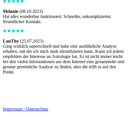
Melanie
(08.10.2023)
Hat alles wunderbar funktioniert. Schneller, unkomplizierter,
freundlicher Kontakt.
LanThy
(25.07.2023)
Ging wirklich superschnell und habe eine ausführliche Analyse
erhalten, mit der ich mich stark identifizieren kann. Kann ich jedem
empfehlen der Interesse an Astrologie hat. Es ist nicht immer leicht
bei den vielen Informationen aus dem Internet eine gesammelte und
genaue persönliche Analyse zu finden, aber die trifft es auf den
Punkt.
Impressum / Datenschutz