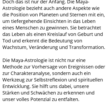
Doch das ist nur der Anfang. Die Maya-
Astrologie bezieht auch andere Aspekte wie
die Position von Planeten und Sternen mit ein,
um tiefergehende Einsichten in das Leben
eines Menschen zu gewinnen. Sie betrachtet
das Leben als einen Kreislauf von Geburt und
Tod und erkennt die Bedeutung von
Wachstum, Veränderung und Transformation.
Die Maya-Astrologie ist nicht nur eine
Methode zur Vorhersage von Ereignissen oder
zur Charakteranalyse, sondern auch ein
Werkzeug zur Selbstreflexion und spirituellen
Entwicklung. Sie hilft uns dabei, unsere
Stärken und Schwächen zu erkennen und
unser volles Potenzial zu entfalten.