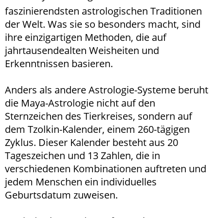
faszinierendsten astrologischen Traditionen
der Welt. Was sie so besonders macht, sind
ihre einzigartigen Methoden, die auf
jahrtausendealten Weisheiten und
Erkenntnissen basieren.
Anders als andere Astrologie-Systeme beruht
die Maya-Astrologie nicht auf den
Sternzeichen des Tierkreises, sondern auf
dem Tzolkin-Kalender, einem 260-tägigen
Zyklus. Dieser Kalender besteht aus 20
Tageszeichen und 13 Zahlen, die in
verschiedenen Kombinationen auftreten und
jedem Menschen ein individuelles
Geburtsdatum zuweisen.