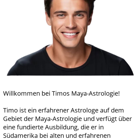
Willkommen bei Timos Maya-Astrologie!
Timo ist ein erfahrener Astrologe auf dem
Gebiet der Maya-Astrologie und verfügt über
eine fundierte Ausbildung, die er in
Südamerika bei alten und erfahrenen