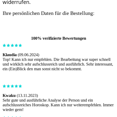
widerrufen.
Ihre persönlichen Daten für die Bestellung:
100% verifizierte Bewertungen
Klaudia
(09.06.2024)
Top! Kann ich nur empfehlen. Die Bearbeitung war super schnell
und wirklich sehr aufschlussreich und ausführlich. Sehr interessant,
ein (Ein)Blick den man sonst nicht so bekommt.
Kwaku
(13.11.2023)
Sehr gute und ausführliche Analyse der Person und ein
aufschlussreiches Horoskop. Kann ich nur weiterempfehlen. Immer
wieder gern!