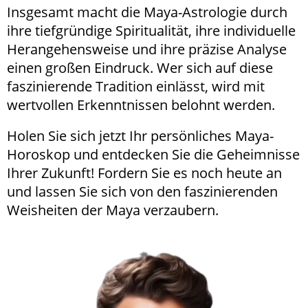
Insgesamt macht die Maya-Astrologie durch
ihre tiefgründige Spiritualität, ihre individuelle
Herangehensweise und ihre präzise Analyse
einen großen Eindruck. Wer sich auf diese
faszinierende Tradition einlässt, wird mit
wertvollen Erkenntnissen belohnt werden.
Holen Sie sich jetzt Ihr persönliches Maya-
Horoskop und entdecken Sie die Geheimnisse
Ihrer Zukunft! Fordern Sie es noch heute an
und lassen Sie sich von den faszinierenden
Weisheiten der Maya verzaubern.